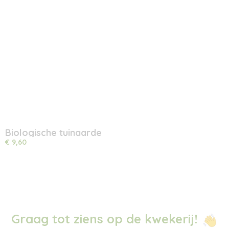
Biologische tuinaarde
€ 9,60
Graag tot ziens op de kwekerij!