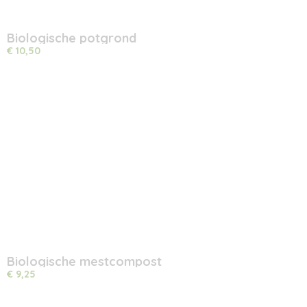
Biologische potgrond
€ 10,50
Biologische mestcompost
€ 9,25