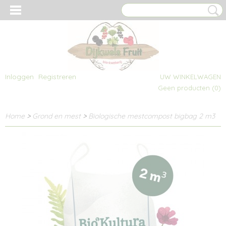
Inloggen
Registreren
UW WINKELWAGEN
Geen producten
(0)
Home
>
Grond en mest
>
Biologische mestcompost bigbag 2 m3