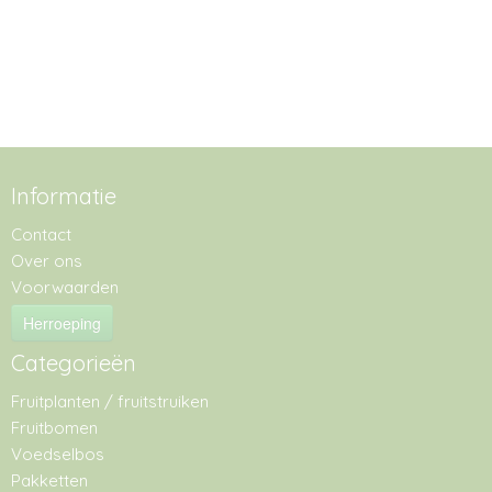
Informatie
Contact
Over ons
Voorwaarden
Herroeping
Categorieën
Fruitplanten / fruitstruiken
Fruitbomen
Voedselbos
Pakketten