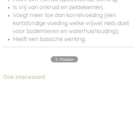
Is vrij van onkruid en ziektekiemen;
Voegt meer toe dan korrelvoeding (een
kortstondige voeding welke vrijwel niets doet
voor bodemleven en waterhuishouding);
Heeft een basische werking.
Ook interessant