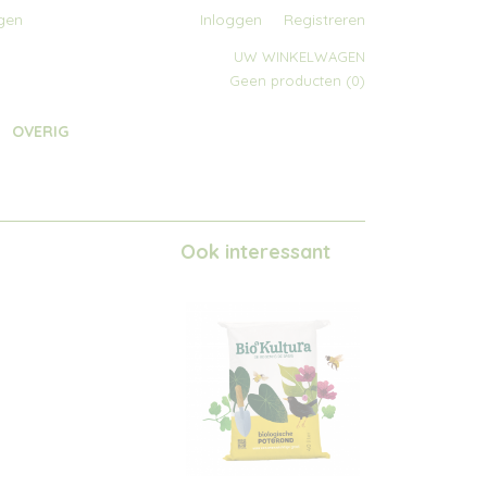
gen
Inloggen
Registreren
UW WINKELWAGEN
Geen producten
(0)
OVERIG
Ook interessant