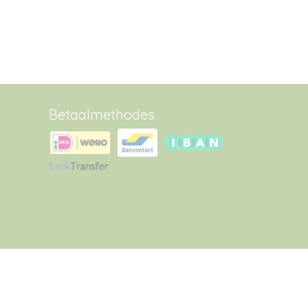
Betaalmethodes