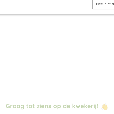
Nee, niet 
Graag tot ziens op de kwekerij!