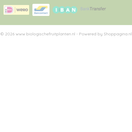
© 2026 www.biologischefruitplanten.nl - Powered by Shoppagina.nl