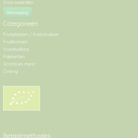
Voorwaarden
Herroeping
Categorieën
Fruitplanten / fruitstruiken
Fruitbomen
Voedselbos
Pakketten
Grond en mest
Overig
Betaalmethodes