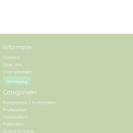
Informatie
Contact
Over ons
Voorwaarden
Herroeping
Categorieën
Fruitplanten / fruitstruiken
Fruitbomen
Voedselbos
Pakketten
Grond en mest