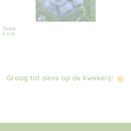
Duke
€ 8,95
Graag tot ziens op de kwekerij!