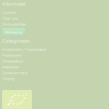
Informatie
Contact
Over ons
Voorwaarden
Herroeping
Categorieën
Fruitplanten / fruitstruiken
Fruitbomen
Voedselbos
Pakketten
Grond en mest
Overig