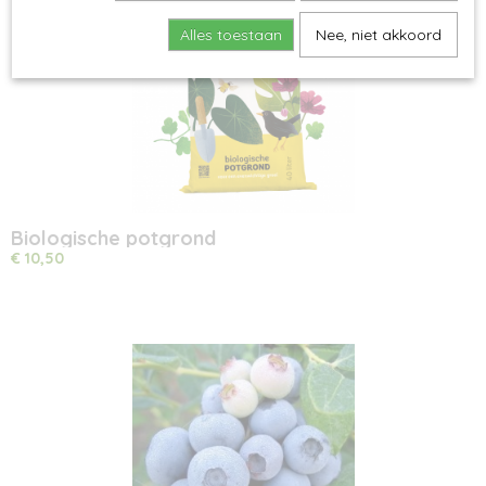
Alles toestaan
Nee, niet akkoord
Biologische potgrond
€ 10,50