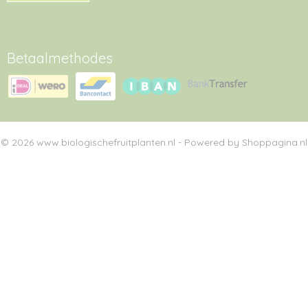
Betaalmethodes
© 2026 www.biologischefruitplanten.nl - Powered by Shoppagina.nl