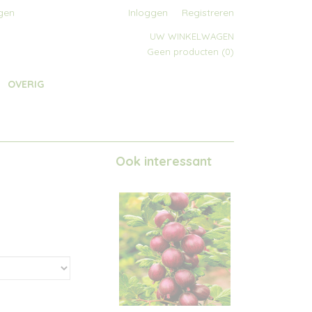
gen
Inloggen
Registreren
UW WINKELWAGEN
Geen producten
(0)
OVERIG
Ook interessant