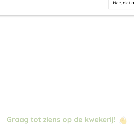
Nee, niet 
Graag tot ziens op de kwekerij!