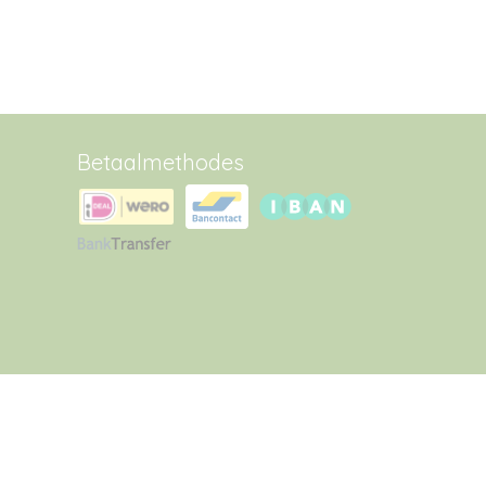
Betaalmethodes