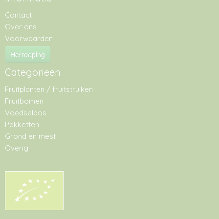
Contact
Over ons
Voorwaarden
Herroeping
Categorieën
Fruitplanten / fruitstruiken
Fruitbomen
Voedselbos
Pakketten
Grond en mest
Overig