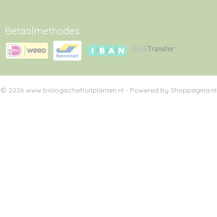
Betaalmethodes
© 2026 www.biologischefruitplanten.nl - Powered by Shoppagina.nl