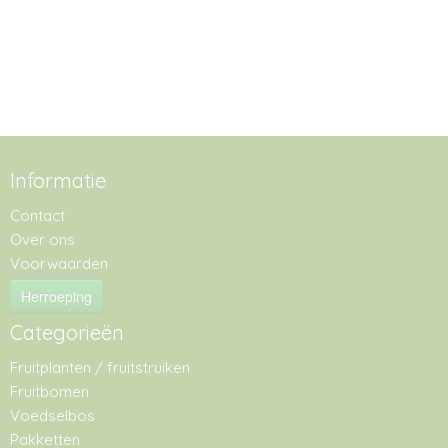
Informatie
Contact
Over ons
Voorwaarden
Herroeping
Categorieën
Fruitplanten / fruitstruiken
Fruitbomen
Voedselbos
Pakketten