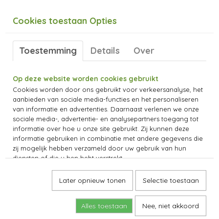
Cookies toestaan Opties
Toestemming
Details
Over
Op deze website worden cookies gebruikt
Cookies worden door ons gebruikt voor verkeersanalyse, het
aanbieden van sociale media-functies en het personaliseren
van informatie en advertenties. Daarnaast verlenen we onze
sociale media-, advertentie- en analysepartners toegang tot
informatie over hoe u onze site gebruikt. Zij kunnen deze
informatie gebruiken in combinatie met andere gegevens die
zij mogelijk hebben verzameld door uw gebruik van hun
diensten of die u hen hebt verstrekt.
Later opnieuw tonen
Selectie toestaan
Alles toestaan
Nee, niet akkoord