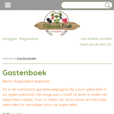
Inloggen
Registreren
UW WINKELWAGEN
Geen producten
(0)
Home
> Gastenboek
Gastenboek
Beste shoppagina-eigenaar,
Dit is de standaard gastenboekpagina die u kunt gebruiken in
uw eigen webshop! Het enige wat u hoeft te doen is onder het
tabje Menu opties 'Toon in menu' op Ja te zetten en natuurlijk
deze tekst te vervangen door uw eigen tekst.