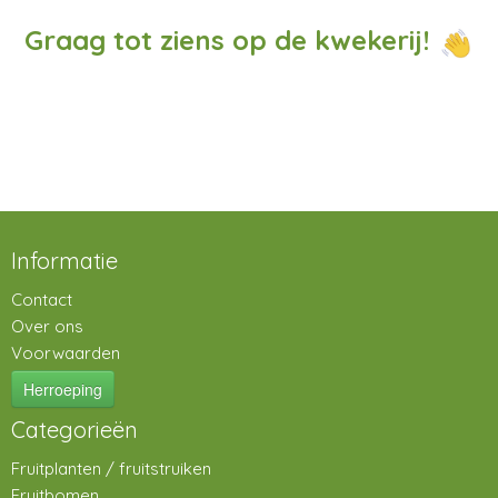
Graag tot ziens op de kwekerij!
Informatie
Contact
Over ons
Voorwaarden
Herroeping
Categorieën
Fruitplanten / fruitstruiken
Fruitbomen